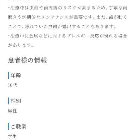
・治療中は虫歯や歯周病のリスクが高まるため、丁寧な歯
磨きや定期的なメンテナンスが重要です。また、歯が動く
ことで、隠れていた虫歯が露出することもあります。
・治療中に金属などに対するアレルギー反応が現れる場合
があります。
患者様の情報
年齢
10代
性別
男性
ご職業
学生