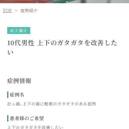
TOP
症例紹介
成人矯正
10代男性 上下のガタガタを改善した
い
症例情報
症例名
出っ歯、上下の歯に軽度のガタガタがある症例
患者様のご希望
上下のガタガタを改善したい