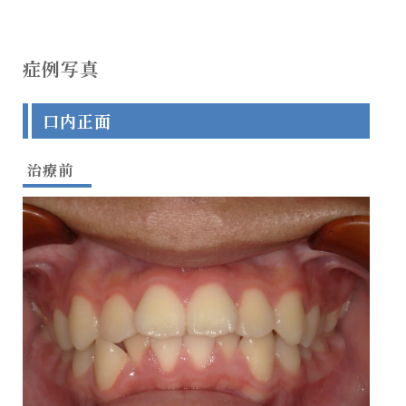
症例写真
口内正面
治療前