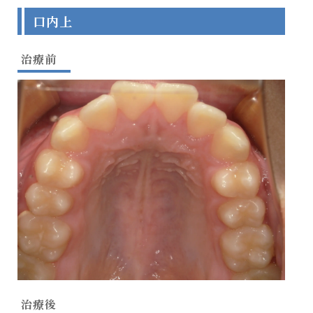
口内上
治療前
治療後