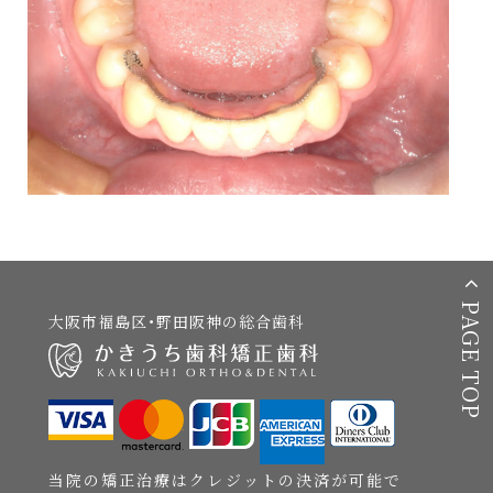
PAGE TOP
大阪市福島区・野田阪神の総合歯科
当院の矯正治療はクレジットの決済が可能で