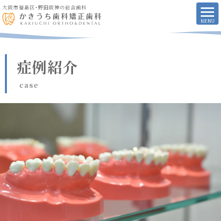
大阪市福島区・野田阪神の総合歯科
症例紹介
case