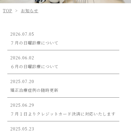
TOP
お知らせ
2026.07.05
７月の日曜診療について
2026.06.02
６月の日曜診療について
2025.07.20
矯正治療症例の随時更新
2025.06.29
７月１日よりクレジットカード決済に対応いたします
2025.05.23