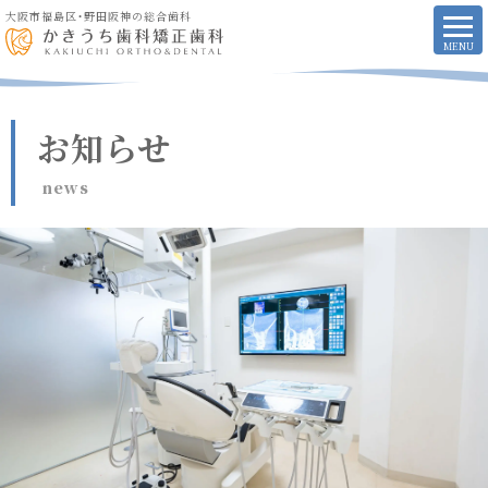
大阪市福島区・野田阪神の総合歯科
お知らせ
news