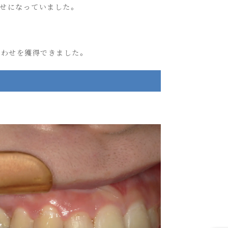
せになっていました。
合わせを獲得できました。