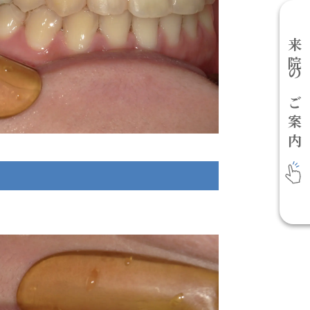
来院のご案内