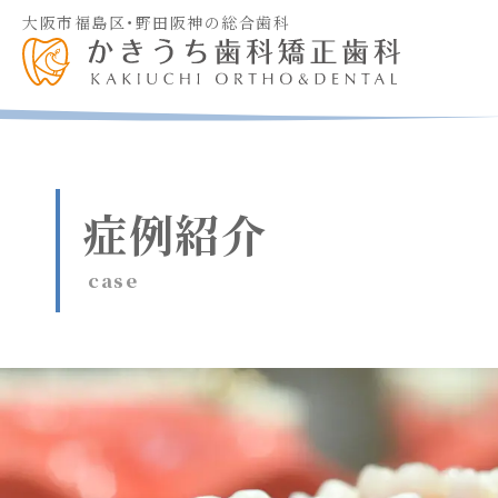
大阪市福島区・野田阪神の総合歯科
症例紹介
case