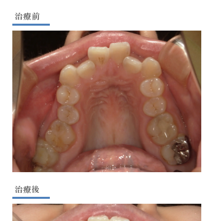
治療前
治療後