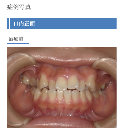
症例写真
口内正面
治療前