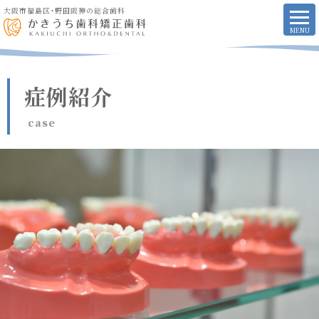
大阪市福島区・野田阪神の総合歯科
症例紹介
case