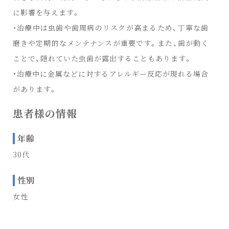
に影響を与えます。
・治療中は虫歯や歯周病のリスクが高まるため、丁寧な歯
磨きや定期的なメンテナンスが重要です。また、歯が動く
ことで、隠れていた虫歯が露出することもあります。
・治療中に金属などに対するアレルギー反応が現れる場合
があります。
患者様の情報
年齢
30代
性別
女性