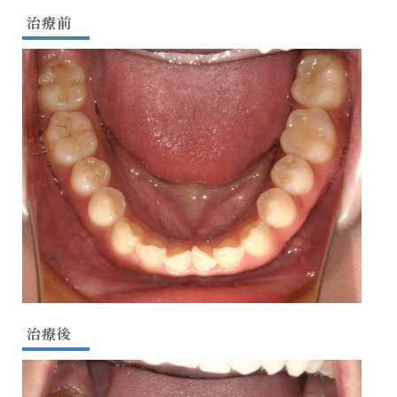
治療前
治療後