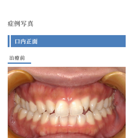
症例写真
口内正面
治療前