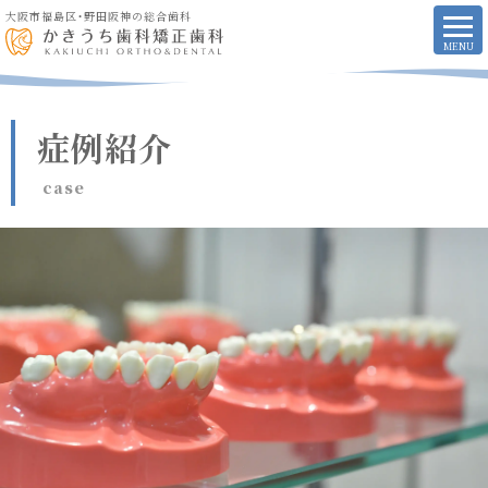
大阪市福島区・野田阪神の総合歯科
症例紹介
case