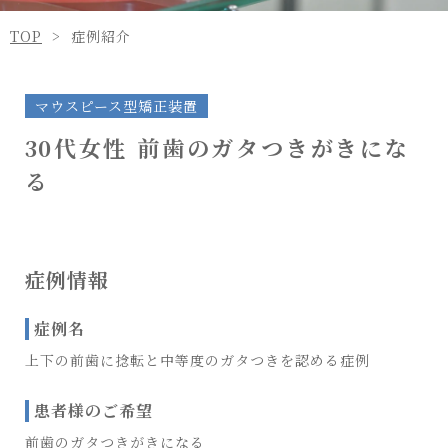
TOP
症例紹介
マウスピース型矯正装置
30代女性 前歯のガタつきがきにな
る
症例情報
症例名
上下の前歯に捻転と中等度のガタつきを認める症例
患者様のご希望
前歯のガタつきがきになる