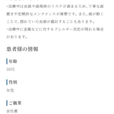
・治療中は虫歯や歯周病のリスクが高まるため、丁寧な歯
磨きや定期的なメンテナンスが重要です。また、歯が動く
ことで、隠れていた虫歯が露出することもあります。
・治療中に金属などに対するアレルギー反応が現れる場合
があります。
患者様の情報
年齢
30代
性別
女性
ご職業
会社員