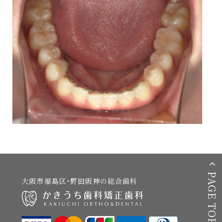
PAGE TOP
大阪市福島区・野田阪神の総合歯科