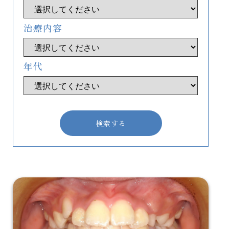
治療内容
年代
検索する