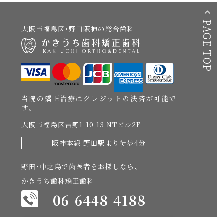
PAGE TOP
大阪市福島区・野田阪神の総合歯科
当院の矯正治療はクレジットの決済が可能で
す。
大阪市福島区吉野1-10-13 NTビル2F
阪神本線 野田駅より徒歩4分
野田・中之島で歯医者をお探しなら、
かきうち歯科矯正歯科
06-6448-4188