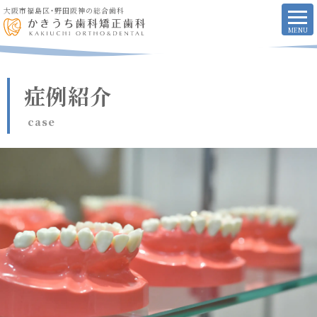
大阪市福島区・野田阪神の総合歯科
症例紹介
case